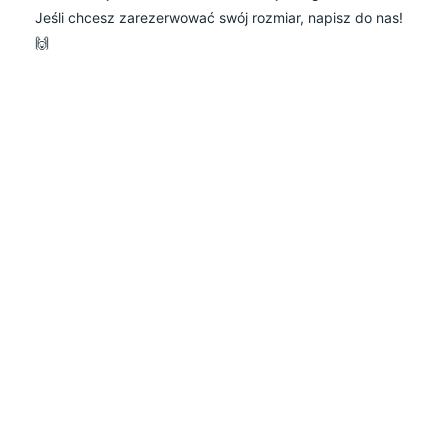
Jeśli chcesz zarezerwować swój rozmiar, napisz do nas!
🙌