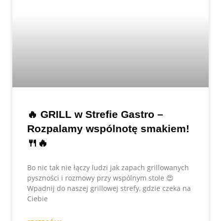
🔥 GRILL w Strefie Gastro –
Rozpalamy wspólnotę smakiem!
🍴🔥
Bo nic tak nie łączy ludzi jak zapach grillowanych
pyszności i rozmowy przy wspólnym stole 😍
Wpadnij do naszej grillowej strefy, gdzie czeka na
Ciebie