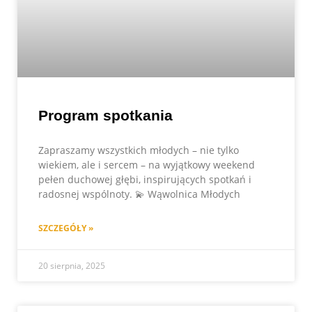
Program spotkania
Zapraszamy wszystkich młodych – nie tylko
wiekiem, ale i sercem – na wyjątkowy weekend
pełen duchowej głębi, inspirujących spotkań i
radosnej wspólnoty. 💫 Wąwolnica Młodych
SZCZEGÓŁY »
20 sierpnia, 2025