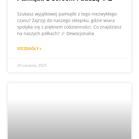
Szukasz wyjątkowej pamiątki z tego niezwykłego
czasu? Zajrzyj do naszego sklepiku, gdzie wiara
spotyka się z pięknem codzienności. Co znajdziesz
na naszych półkach? 📿 Dewocjonalia
SZCZEGÓŁY »
20 sierpnia, 2025