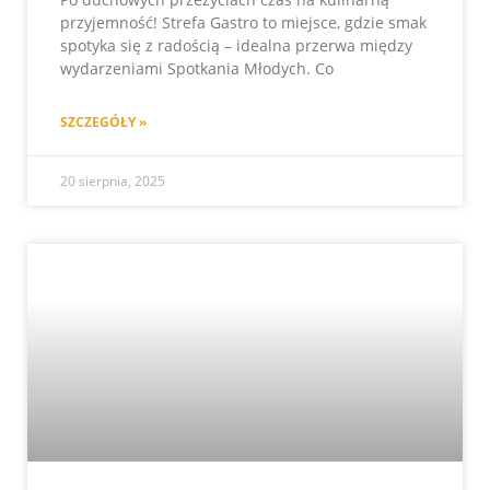
przyjemność! Strefa Gastro to miejsce, gdzie smak
spotyka się z radością – idealna przerwa między
wydarzeniami Spotkania Młodych. Co
SZCZEGÓŁY »
20 sierpnia, 2025