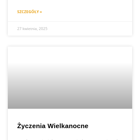
SZCZEGÓŁY »
27 kwietnia, 2025
Życzenia Wielkanocne