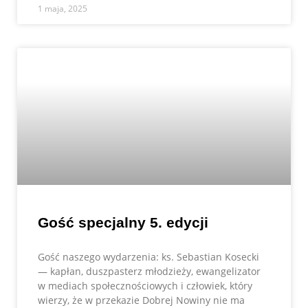
1 maja, 2025
Gość specjalny 5. edycji
Gość naszego wydarzenia: ks. Sebastian Kosecki
— kapłan, duszpasterz młodzieży, ewangelizator
w mediach społecznościowych i człowiek, który
wierzy, że w przekazie Dobrej Nowiny nie ma