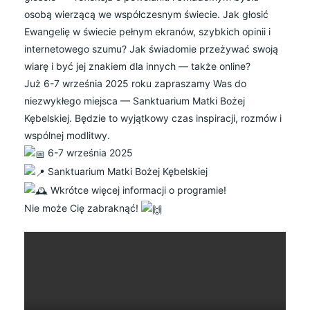
osobą wierzącą we współczesnym świecie. Jak głosić
Ewangelię w świecie pełnym ekranów, szybkich opinii i
internetowego szumu? Jak świadomie przeżywać swoją
wiarę i być jej znakiem dla innych — także online?
Już 6-7 września 2025 roku zapraszamy Was do
niezwykłego miejsca — Sanktuarium Matki Bożej
Kębelskiej. Będzie to wyjątkowy czas inspiracji, rozmów i
wspólnej modlitwy.
6-7 września 2025
Sanktuarium Matki Bożej Kębelskiej
Wkrótce więcej informacji o programie!
Nie może Cię zabraknąć!